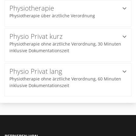
Physiotherapie
Physiotherapie über ärztliche Verordnung
Physio Privat kurz
Physiotherapie ohne ärztliche Verordnung, 30 Minuten
inklusive Dokumentationszeit
Physio Privat lang
Physiotherapie ohne ärztliche Verordnung, 60 Minuten
inklusive Dokumentationszeit