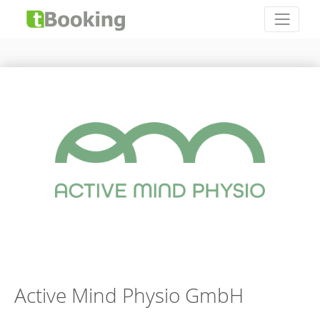
Active Mind Physio GmbH