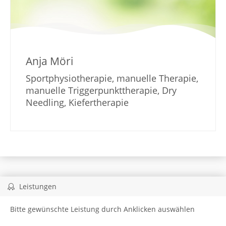
Anja Möri
Sportphysiotherapie, manuelle Therapie,
manuelle Triggerpunkttherapie, Dry
Needling, Kiefertherapie
Leistungen
Bitte gewünschte Leistung durch Anklicken auswählen