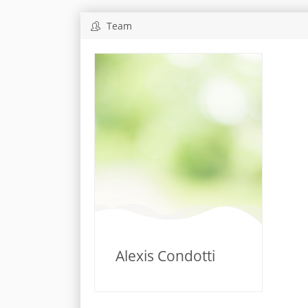
Team
Alexis Condotti