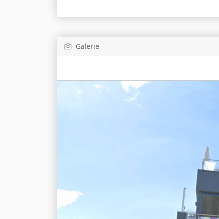
Galerie