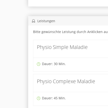
Leistungen
Bitte gewünschte Leistung durch Anklicken a
Physio Simple Maladie
Dauer: 30 Min.
Physio Complexe Maladie
Dauer: 45 Min.