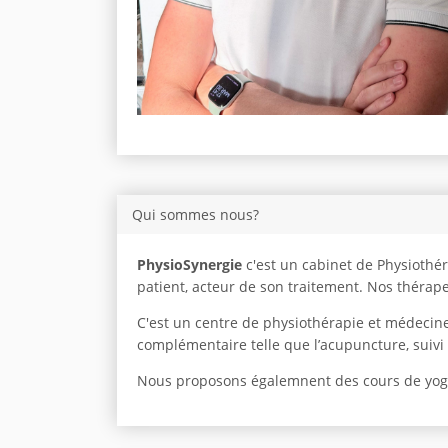
Qui sommes nous?
PhysioSynergie
c'est un cabinet de Physiothé
patient, acteur de son traitement. Nos thérape
C'est un centre de physiothérapie et médecine
complémentaire telle que l’acupuncture, suivi
Nous proposons égalemnent des cours de yoga