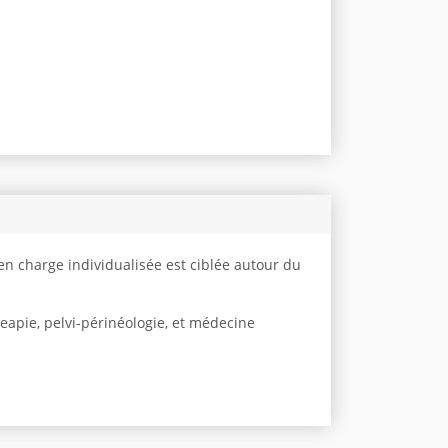
n charge individualisée est ciblée autour du
apie, pelvi-périnéologie, et médecine