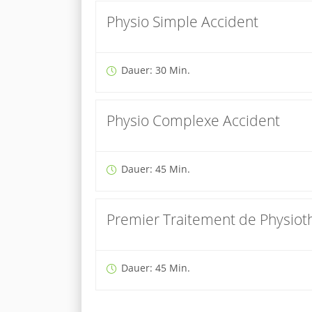
Physio Simple Accident
Dauer: 30 Min.
Physio Complexe Accident
Dauer: 45 Min.
Premier Traitement de Physiot
Dauer: 45 Min.