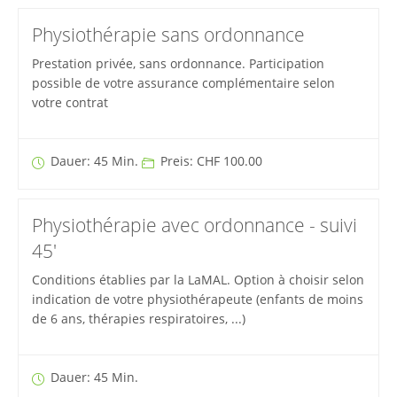
Physiothérapie sans ordonnance
Prestation privée, sans ordonnance. Participation
possible de votre assurance complémentaire selon
votre contrat
Dauer: 45 Min.
Preis: CHF 100.00
Physiothérapie avec ordonnance - suivi
45'
Conditions établies par la LaMAL. Option à choisir selon
indication de votre physiothérapeute (enfants de moins
de 6 ans, thérapies respiratoires, ...)
Dauer: 45 Min.