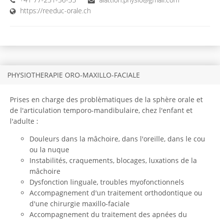
https://reeduc-orale.ch
PHYSIOTHERAPIE ORO-MAXILLO-FACIALE
Prises en charge des problèmatiques de la sphère orale et
de l'articulation temporo-mandibulaire, chez l'enfant et
l'adulte :
Douleurs dans la mâchoire, dans l'oreille, dans le cou
ou la nuque
Instabilités, craquements, blocages, luxations de la
mâchoire
Dysfonction linguale, troubles myofonctionnels
Accompagnement d'un traitement orthodontique ou
d'une chirurgie maxillo-faciale
Accompagnement du traitement des apnées du