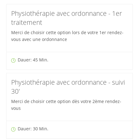
Physiothérapie avec ordonnance - 1er
traitement
Merci de choisir cette option lors de votre 1er rendez-
vous avec une ordonnance
Dauer: 45 Min.
Physiothérapie avec ordonnance - suivi
30'
Merci de choisir cette option dès votre 2ème rendez-
vous
Dauer: 30 Min.