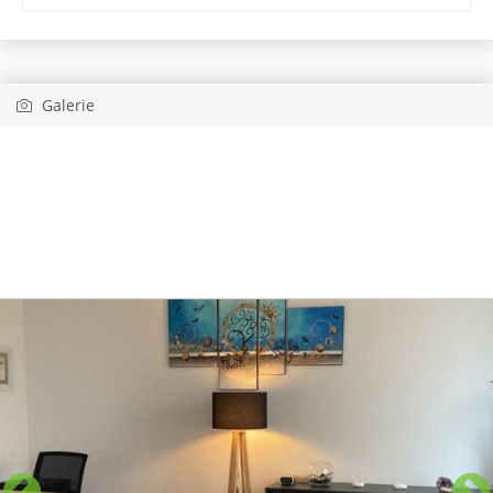
Galerie