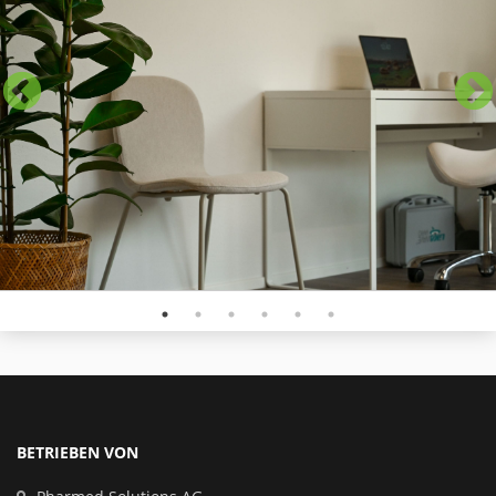
BETRIEBEN VON