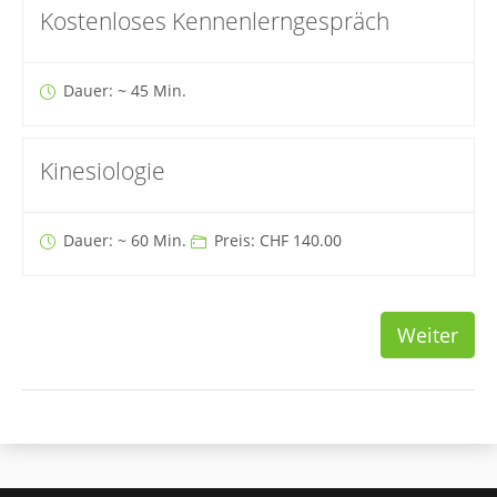
Kostenloses Kennenlerngespräch
Dauer: ~ 45 Min.
Kinesiologie
Dauer: ~ 60 Min.
Preis: CHF 140.00
Weiter