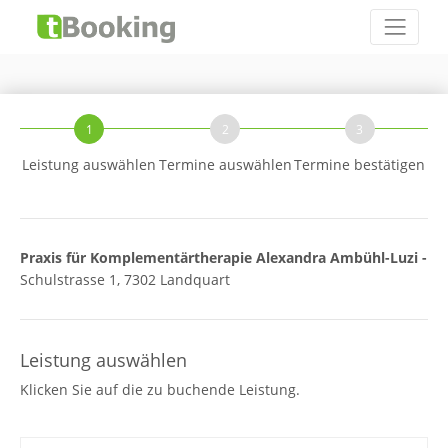
1
2
3
Leistung auswählen
Termine auswählen
Termine bestätigen
Praxis für Komplementärtherapie Alexandra Ambühl-Luzi -
Schulstrasse 1, 7302 Landquart
Leistung auswählen
Klicken Sie auf die zu buchende Leistung.