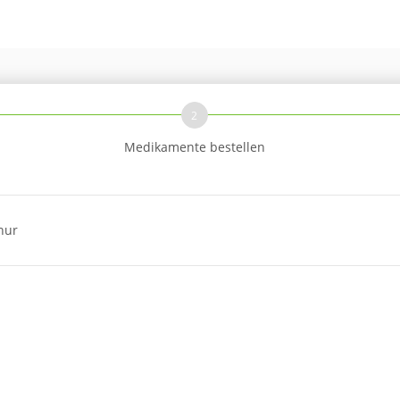
2
Medikamente bestellen
hur