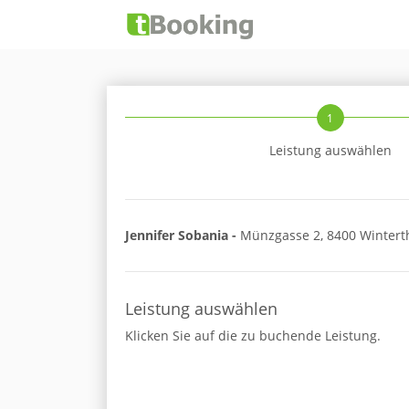
1
Leistung auswählen
Jennifer Sobania -
Münzgasse 2, 8400 Wintert
Leistung auswählen
Klicken Sie auf die zu buchende Leistung.