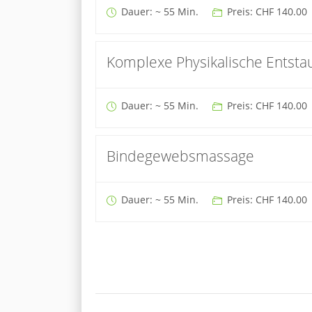
Dauer: ~ 55 Min.
Preis: CHF 140.00
Komplexe Physikalische Entsta
Dauer: ~ 55 Min.
Preis: CHF 140.00
Bindegewebsmassage
Dauer: ~ 55 Min.
Preis: CHF 140.00