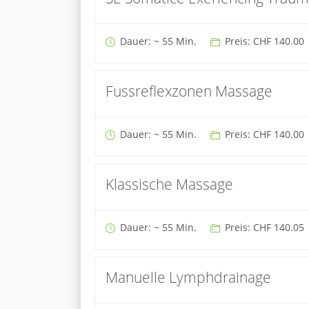
Dauer: ~ 55 Min.
Preis: CHF 140.00
Fussreflexzonen Massage
Dauer: ~ 55 Min.
Preis: CHF 140.00
Klassische Massage
Dauer: ~ 55 Min.
Preis: CHF 140.05
Manuelle Lymphdrainage