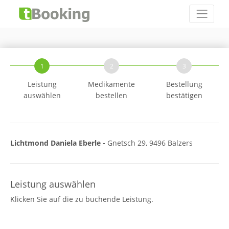
1
2
3
Leistung
Medikamente
Bestellung
auswählen
bestellen
bestätigen
Lichtmond Daniela Eberle -
Gnetsch 29, 9496 Balzers
Leistung auswählen
Klicken Sie auf die zu buchende Leistung.