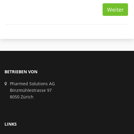
Weiter
BETRIEBEN VON
Pharmed Solutions AG
Binzmühlestrasse 97
8050 Zürich
LINKS