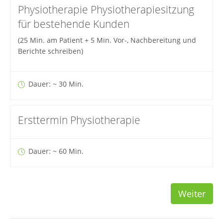
Physiotherapie Physiotherapiesitzung
für bestehende Kunden
(25 Min. am Patient + 5 Min. Vor-, Nachbereitung und
Berichte schreiben)
Dauer: ~ 30 Min.
Ersttermin Physiotherapie
Dauer: ~ 60 Min.
Weiter