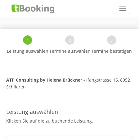
1
2
3
Leistung auswählen
Termine auswählen
Termine bestätigen
ATP Consulting by Helena Brückner -
Ifangstrasse 15, 8952
Schlieren
Leistung auswählen
Klicken Sie auf die zu buchende Leistung.