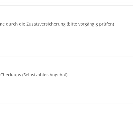
 durch die Zusatzversicherung (bitte vorgängig prüfen)
Check-ups (Selbstzahler-Angebot)