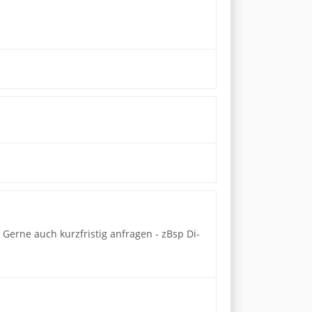
 Gerne auch kurzfristig anfragen - zBsp Di-