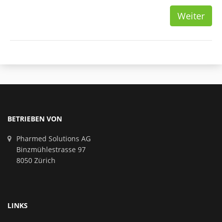
Weiter
BETRIEBEN VON
Pharmed Solutions AG
Binzmühlestrasse 97
8050 Zürich
LINKS