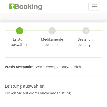
1
2
3
Leistung
Medikamente
Bestellung
auswählen
bestellen
bestätigen
Praxis Arztpunkt -
Wachterweg 23, 8057 Zürich
Leistung auswählen
Klicken Sie auf die zu buchende Leistung.