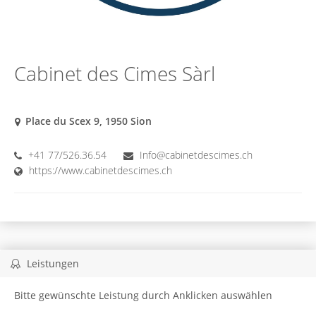
Cabinet des Cimes Sàrl
Place du Scex 9, 1950 Sion
+41 77/526.36.54
Info@cabinetdescimes.ch
https://www.cabinetdescimes.ch
Leistungen
Bitte gewünschte Leistung durch Anklicken auswählen