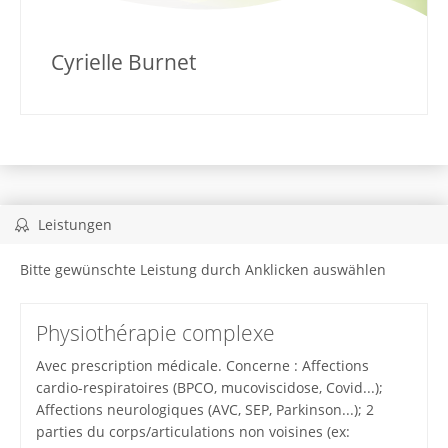
Cyrielle Burnet
Leistungen
Bitte gewünschte Leistung durch Anklicken auswählen
Physiothérapie complexe
Avec prescription médicale. Concerne : Affections
cardio-respiratoires (BPCO, mucoviscidose, Covid...);
Affections neurologiques (AVC, SEP, Parkinson...); 2
parties du corps/articulations non voisines (ex: