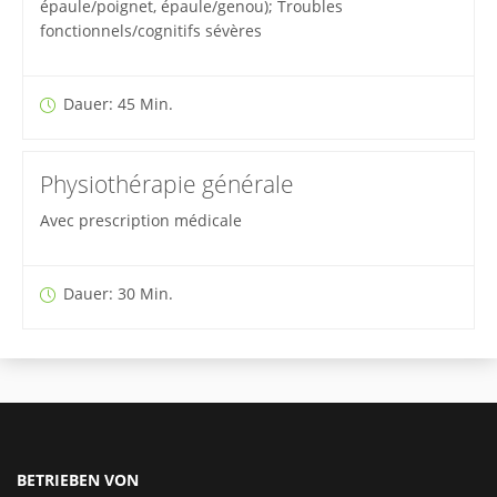
épaule/poignet, épaule/genou); Troubles
fonctionnels/cognitifs sévères
Dauer: 45 Min.
Physiothérapie générale
Avec prescription médicale
Dauer: 30 Min.
BETRIEBEN VON