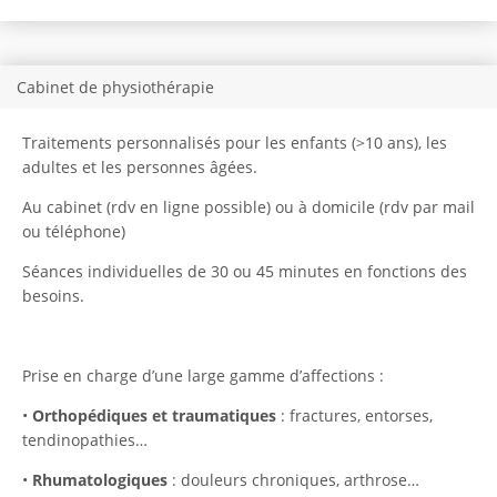
Cabinet de physiothérapie
Traitements personnalisés pour les enfants (>10 ans), les
adultes et les personnes âgées.
Au cabinet (rdv en ligne possible) ou à domicile (rdv par mail
ou téléphone)
Séances individuelles de 30 ou 45 minutes en fonctions des
besoins.
Prise en charge d’une large gamme d’affections :
•
Orthopédiques et traumatiques
: fractures, entorses,
tendinopathies…
•
Rhumatologiques
: douleurs chroniques, arthrose…