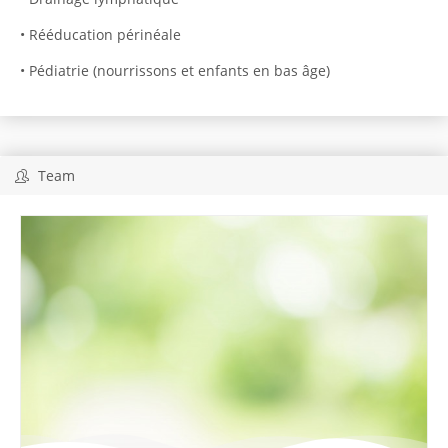
• Rééducation périnéale
• Pédiatrie (nourrissons et enfants en bas âge)
Team