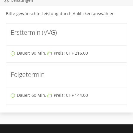
Leistungen
Bitte gewünschte Leistung durch Anklicken auswählen
Ersttermin (VVG)
Dauer: 90 Min.
Preis: CHF 216.00
Folgetermin
Dauer: 60 Min.
Preis: CHF 144.00