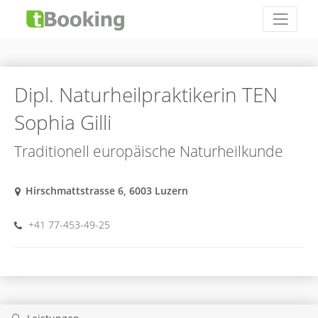
Dipl. Naturheilpraktikerin TEN
Sophia Gilli
Traditionell europäische Naturheilkunde
Hirschmattstrasse 6, 6003 Luzern
+41 77-453-49-25