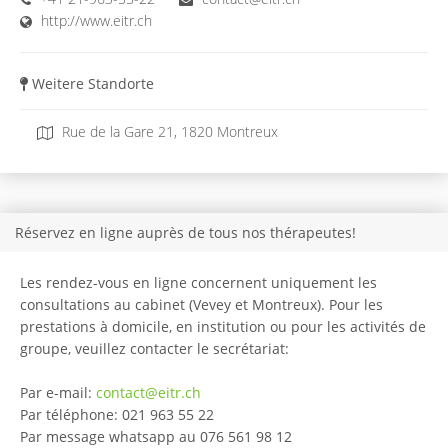
http://www.eitr.ch
Weitere Standorte
Rue de la Gare 21, 1820 Montreux
Réservez en ligne auprès de tous nos thérapeutes!
Les rendez-vous en ligne concernent uniquement les
consultations au cabinet (Vevey et Montreux). Pour les
prestations à domicile, en institution ou pour les activités de
groupe, veuillez contacter le secrétariat:
Par e-mail:
contact@eitr.ch
Par téléphone: 021 963 55 22
Par message whatsapp au 076 561 98 12