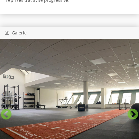
reprises d’activité progressive.
Galerie