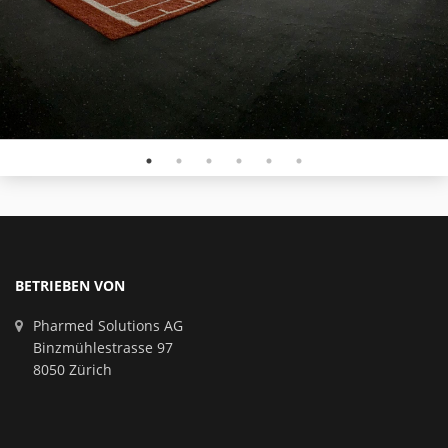
BETRIEBEN VON
Pharmed Solutions AG
Binzmühlestrasse 97
8050 Zürich