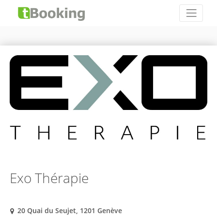
Exo Thérapie
20 Quai du Seujet, 1201 Genève