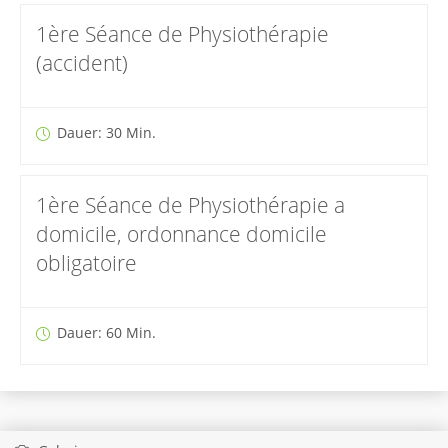
1ère Séance de Physiothérapie
(accident)
Dauer: 30 Min.
1ère Séance de Physiothérapie a
domicile, ordonnance domicile
obligatoire
Dauer: 60 Min.