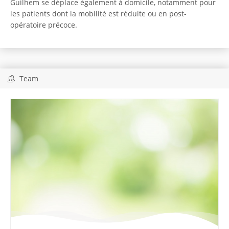
Guilhem se déplace également à domicile, notamment pour
les patients dont la mobilité est réduite ou en post-
opératoire précoce.
Team