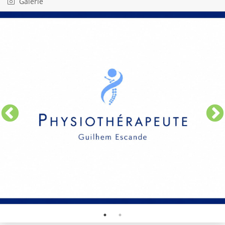
Galerie