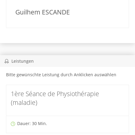
Guilhem ESCANDE
Leistungen
Bitte gewünschte Leistung durch Anklicken auswählen
1ère Séance de Physiothérapie
(maladie)
Dauer: 30 Min.