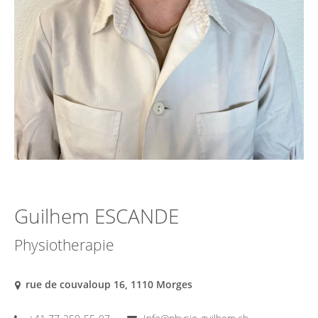
Guilhem ESCANDE
Physiotherapie
rue de couvaloup 16, 1110 Morges