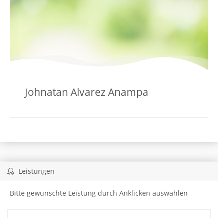
Johnatan Alvarez Anampa
Leistungen
Bitte gewünschte Leistung durch Anklicken auswählen