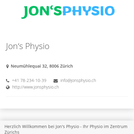
Jon‘s Physio
Neumühlequai 32, 8006 Zürich
+41 78-234-10-39
info@jonsphysio.ch
http://www.jonsphysio.ch
Herzlich Willkommen bei Jon's Physio - Ihr Physio im Zentrum
Zürichs