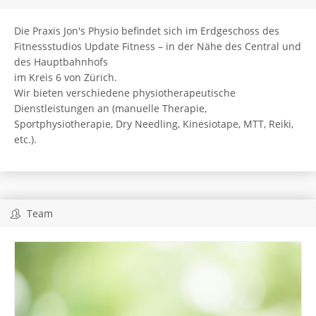
Die Praxis Jon's Physio befindet sich im Erdgeschoss des
Fitnessstudios Update Fitness – in der Nähe des Central und
des Hauptbahnhofs
im Kreis 6 von Zürich.
Wir bieten verschiedene physiotherapeutische
Dienstleistungen an (manuelle Therapie,
Sportphysiotherapie, Dry Needling, Kinesiotape, MTT, Reiki,
etc.).
Team