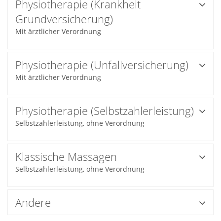
Physiotherapie (Krankheit
Grundversicherung)
Mit ärztlicher Verordnung
Physiotherapie (Unfallversicherung)
Mit ärztlicher Verordnung
Physiotherapie (Selbstzahlerleistung)
Selbstzahlerleistung, ohne Verordnung
Klassische Massagen
Selbstzahlerleistung, ohne Verordnung
Andere