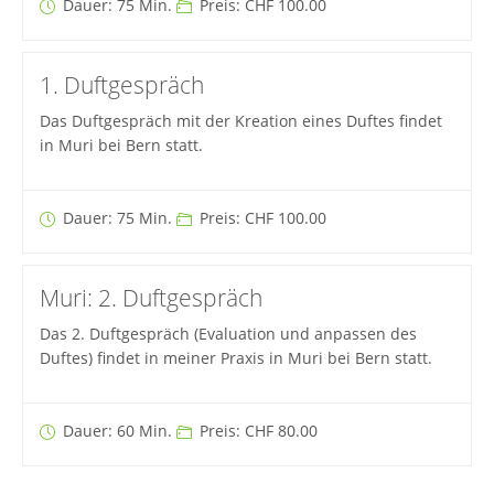
Dauer: 75 Min.
Preis: CHF 100.00
1. Duftgespräch
Das Duftgespräch mit der Kreation eines Duftes findet
in Muri bei Bern statt.
Dauer: 75 Min.
Preis: CHF 100.00
Muri: 2. Duftgespräch
Das 2. Duftgespräch (Evaluation und anpassen des
Duftes) findet in meiner Praxis in Muri bei Bern statt.
Dauer: 60 Min.
Preis: CHF 80.00