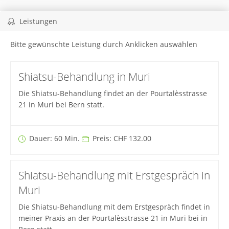
Leistungen
Bitte gewünschte Leistung durch Anklicken auswählen
Shiatsu-Behandlung in Muri
Die Shiatsu-Behandlung findet an der Pourtalèsstrasse
21 in Muri bei Bern statt.
Dauer: 60 Min.
Preis: CHF 132.00
Shiatsu-Behandlung mit Erstgespräch in
Muri
Die Shiatsu-Behandlung mit dem Erstgespräch findet in
meiner Praxis an der Pourtalèsstrasse 21 in Muri bei in