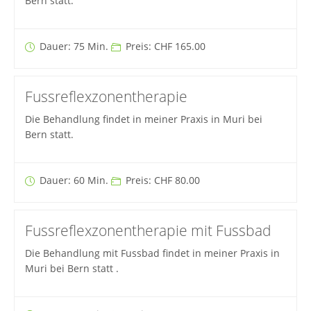
Bern statt.
Dauer: 75 Min.
Preis: CHF 165.00
Fussreflexzonentherapie
Die Behandlung findet in meiner Praxis in Muri bei
Bern statt.
Dauer: 60 Min.
Preis: CHF 80.00
Fussreflexzonentherapie mit Fussbad
Die Behandlung mit Fussbad findet in meiner Praxis in
Muri bei Bern statt .