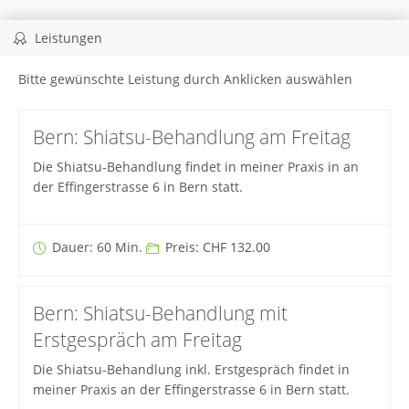
Leistungen
Bitte gewünschte Leistung durch Anklicken auswählen
Bern: Shiatsu-Behandlung am Freitag
Die Shiatsu-Behandlung findet in meiner Praxis in an
der Effingerstrasse 6 in Bern statt.
Dauer: 60 Min.
Preis: CHF 132.00
Bern: Shiatsu-Behandlung mit
Erstgespräch am Freitag
Die Shiatsu-Behandlung inkl. Erstgespräch findet in
meiner Praxis an der Effingerstrasse 6 in Bern statt.