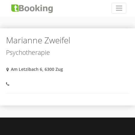
Marianne Zweifel
Psychotherapie
Am Letzibach 6, 6300 Zug