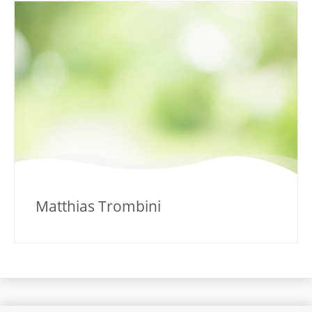
Matthias Trombini