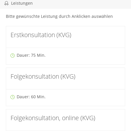
Leistungen
Bitte gewünschte Leistung durch Anklicken auswählen
Erstkonsultation (KVG)
Dauer: 75 Min.
Folgekonsultation (KVG)
Dauer: 60 Min.
Folgekonsultation, online (KVG)