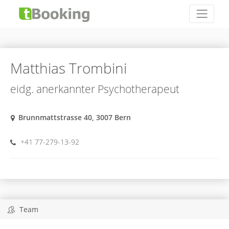
Matthias Trombini
eidg. anerkannter Psychotherapeut
Brunnmattstrasse 40, 3007 Bern
+41 77-279-13-92
Team