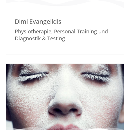
Dimi Evangelidis
Physiotherapie, Personal Training und
Diagnostik & Testing