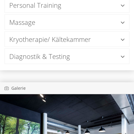
Personal Training
Massage
Kryotherapie/ Kältekammer
Diagnostik & Testing
Galerie