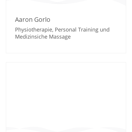
Aaron Gorlo
Physiotherapie, Personal Training und
Medizinsiche Massage