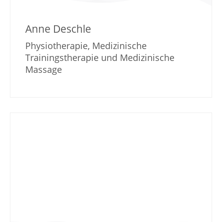
Anne Deschle
Physiotherapie, Medizinische
Trainingstherapie und Medizinische
Massage