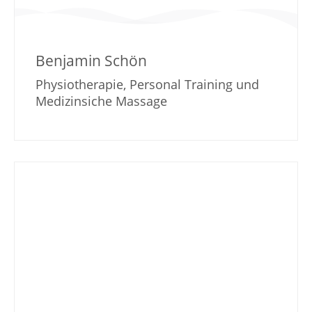
Benjamin Schön
Physiotherapie, Personal Training und
Medizinsiche Massage