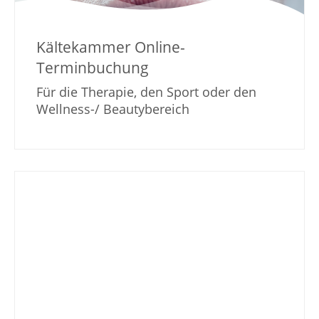
Kältekammer Online-
Terminbuchung
Für die Therapie, den Sport oder den
Wellness-/ Beautybereich