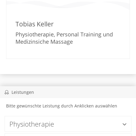
Tobias Keller
Physiotherapie, Personal Training und
Medizinsiche Massage
Leistungen
Bitte gewünschte Leistung durch Anklicken auswählen
Physiotherapie