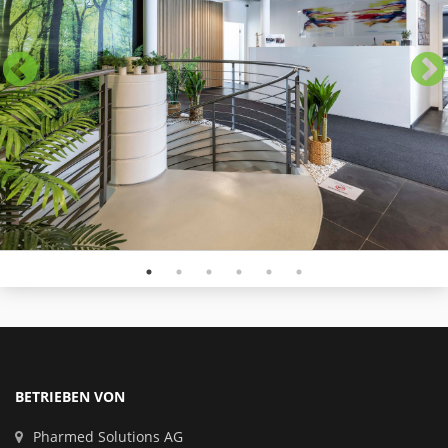
BETRIEBEN VON
Pharmed Solutions AG