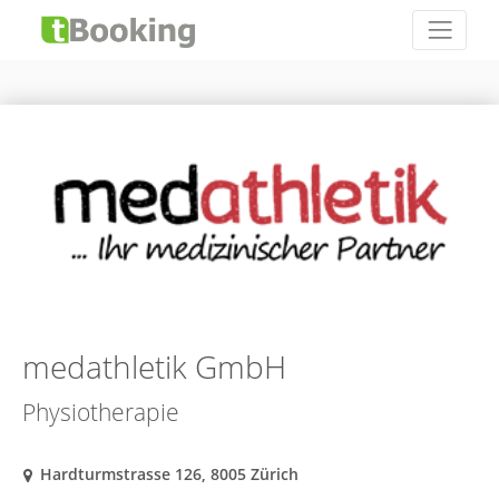
medathletik GmbH
Physiotherapie
Hardturmstrasse 126, 8005 Zürich