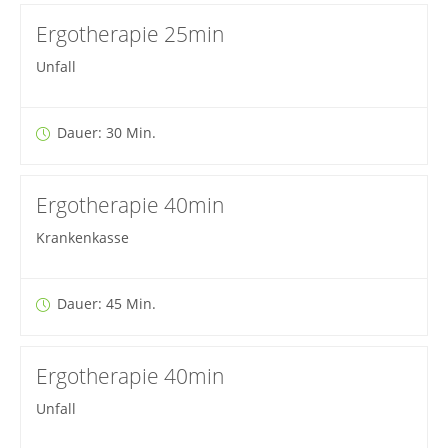
Ergotherapie 25min
Unfall
Dauer: 30 Min.
Ergotherapie 40min
Krankenkasse
Dauer: 45 Min.
Ergotherapie 40min
Unfall