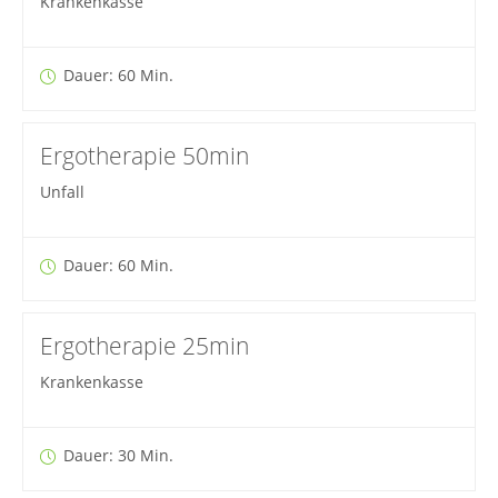
Krankenkasse
Dauer: 60 Min.
Ergotherapie 50min
Unfall
Dauer: 60 Min.
Ergotherapie 25min
Krankenkasse
Dauer: 30 Min.