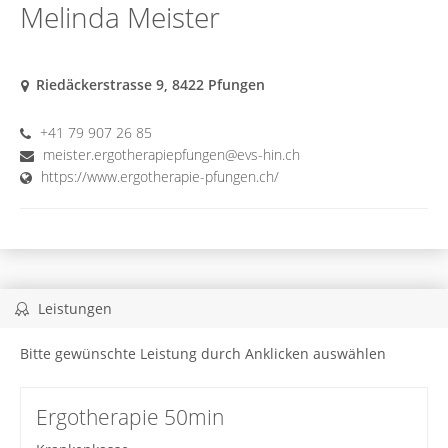
Melinda Meister
Riedäckerstrasse 9, 8422 Pfungen
+41 79 907 26 85
meister.ergotherapiepfungen@evs-hin.ch
https://www.ergotherapie-pfungen.ch/
Leistungen
Bitte gewünschte Leistung durch Anklicken auswählen
Ergotherapie 50min