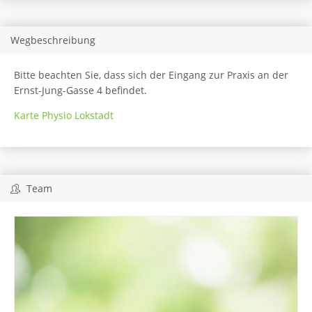
Wegbeschreibung
Bitte beachten Sie, dass sich der Eingang zur Praxis an der
Ernst-Jung-Gasse 4 befindet.
Karte Physio Lokstadt
Team