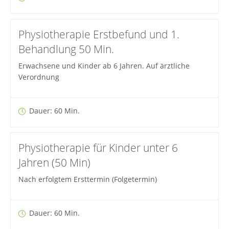
Physiotherapie Erstbefund und 1.
Behandlung 50 Min.
Erwachsene und Kinder ab 6 Jahren. Auf ärztliche
Verordnung
Dauer: 60 Min.
Physiotherapie für Kinder unter 6
Jahren (50 Min)
Nach erfolgtem Ersttermin (Folgetermin)
Dauer: 60 Min.