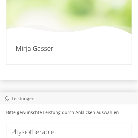
Mirja Gasser
Leistungen
Bitte gewünschte Leistung durch Anklicken auswählen
Physiotherapie