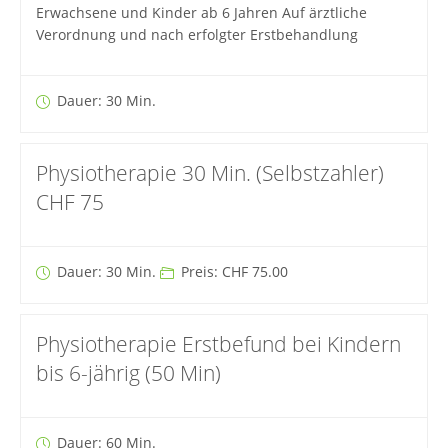
Erwachsene und Kinder ab 6 Jahren Auf ärztliche
Verordnung und nach erfolgter Erstbehandlung
Dauer: 30 Min.
Physiotherapie 30 Min. (Selbstzahler)
CHF 75
Dauer: 30 Min.
Preis: CHF 75.00
Physiotherapie Erstbefund bei Kindern
bis 6-jährig (50 Min)
Dauer: 60 Min.