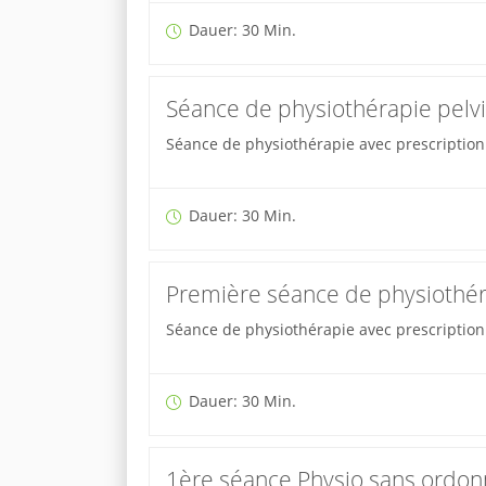
Dauer: 30 Min.
Séance de physiothérapie pelvi
Séance de physiothérapie avec prescriptio
Dauer: 30 Min.
Première séance de physiothér
Séance de physiothérapie avec prescription 
Dauer: 30 Min.
1ère séance Physio sans ordo