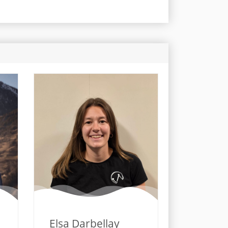
Elsa Darbellay