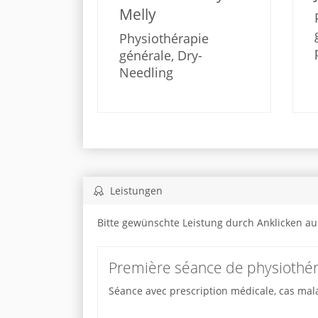
Melly
Physiothérapie
générale, Dry-
Needling
Leistungen
Bitte gewünschte Leistung durch Anklicken a
Première séance de physiothé
Séance avec prescription médicale, cas mal