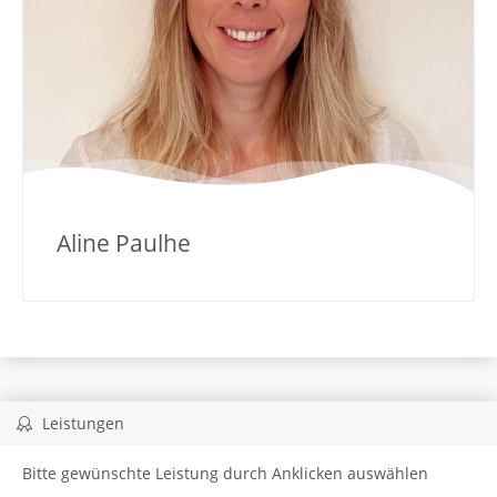
Aline Paulhe
Leistungen
Bitte gewünschte Leistung durch Anklicken auswählen