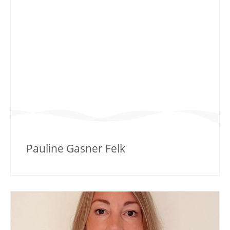
Pauline Gasner Felk