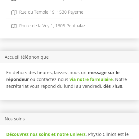
Rue du Temple 19, 1530 Payerne
Route de la Vuy 1, 1305 Penthalaz
Accueil téléphonique
En dehors des heures, laissez-nous un
message sur le
répondeur
ou contactez-nous
via notre formulaire
. Notre
secrétariat vous répond du lundi au vendredi,
dès 7h30
.
Nos soins
Découvrez nos soins et notre univers
. Physio Clinics est le