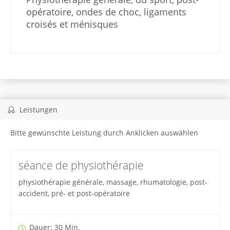
opératoire, ondes de choc, ligaments
croisés et ménisques
Leistungen
Bitte gewünschte Leistung durch Anklicken auswählen
séance de physiothérapie
physiothérapie générale, massage, rhumatologie, post-
accident, pré- et post-opératoire
Dauer: 30 Min.