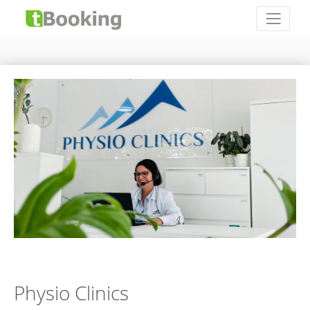
Physio Clinics