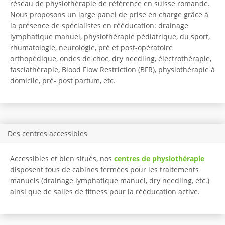
réseau de physiothérapie de référence en suisse romande.
Nous proposons un large panel de prise en charge grâce à
la présence de spécialistes en rééducation: drainage
lymphatique manuel, physiothérapie pédiatrique, du sport,
rhumatologie, neurologie, pré et post-opératoire
orthopédique, ondes de choc, dry needling, électrothérapie,
fasciathérapie, Blood Flow Restriction (BFR), physiothérapie à
domicile, pré- post partum, etc.
Des centres accessibles
Accessibles et bien situés, nos
centres de physiothérapie
disposent tous de cabines fermées pour les traitements
manuels (drainage lymphatique manuel, dry needling, etc.)
ainsi que de salles de fitness pour la rééducation active.