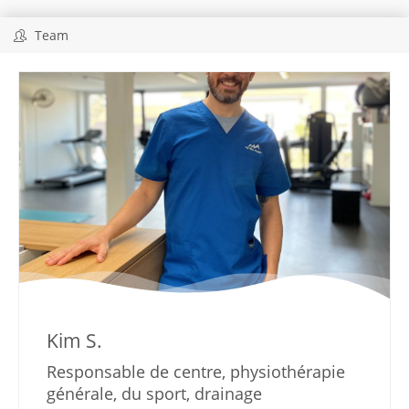
Team
Kim S.
Responsable de centre, physiothérapie
générale, du sport, drainage