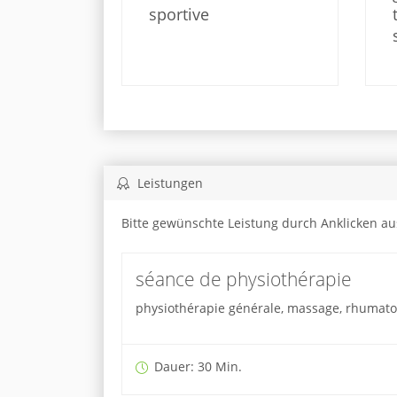
sportive
Leistungen
Bitte gewünschte Leistung durch Anklicken a
séance de physiothérapie
physiothérapie générale, massage, rhumatolo
Dauer: 30 Min.