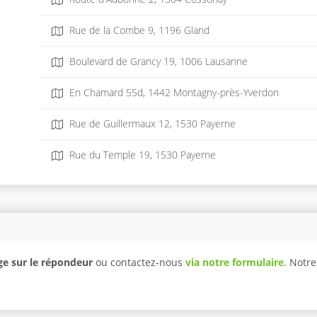
Rue de la Combe 9, 1196 Gland
Boulevard de Grancy 19, 1006 Lausanne
En Chamard 55d, 1442 Montagny-près-Yverdon
Rue de Guillermaux 12, 1530 Payerne
Rue du Temple 19, 1530 Payerne
e sur le répondeur
ou contactez-nous
via notre formulaire
. Notr