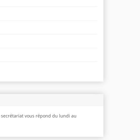
e secrétariat vous répond du lundi au