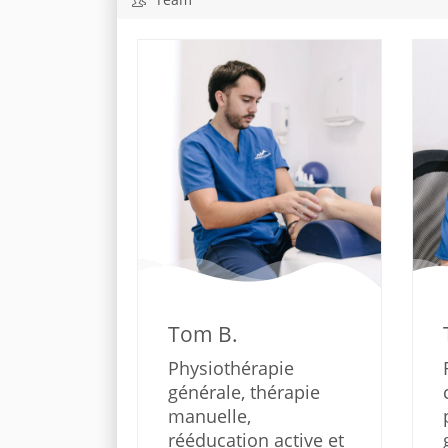
Tom B.
Physiothérapie
générale, thérapie
manuelle,
rééducation active et