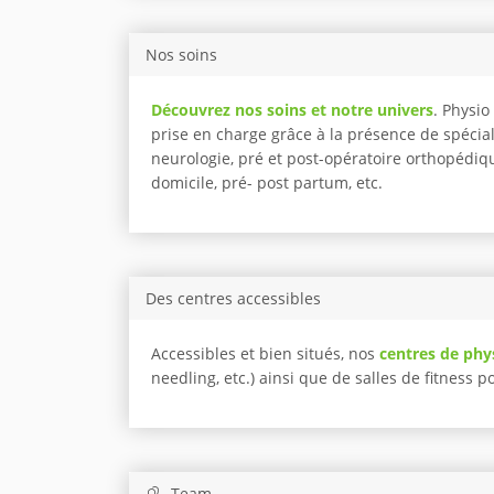
Nos soins
Découvrez nos soins et notre univers
. Physi
prise en charge grâce à la présence de spécia
neurologie, pré et post-opératoire orthopédiqu
domicile, pré- post partum, etc.
Des centres accessibles
Accessibles et bien situés, nos
centres de phy
needling, etc.) ainsi que de salles de fitness 
Team