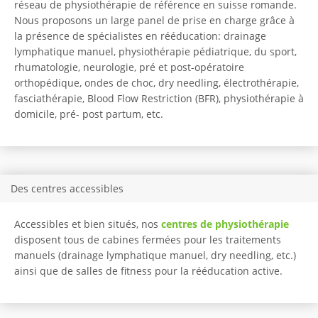
réseau de physiothérapie de référence en suisse romande.
Nous proposons un large panel de prise en charge grâce à
la présence de spécialistes en rééducation: drainage
lymphatique manuel, physiothérapie pédiatrique, du sport,
rhumatologie, neurologie, pré et post-opératoire
orthopédique, ondes de choc, dry needling, électrothérapie,
fasciathérapie, Blood Flow Restriction (BFR), physiothérapie à
domicile, pré- post partum, etc.
Des centres accessibles
Accessibles et bien situés, nos
centres de physiothérapie
disposent tous de cabines fermées pour les traitements
manuels (drainage lymphatique manuel, dry needling, etc.)
ainsi que de salles de fitness pour la rééducation active.