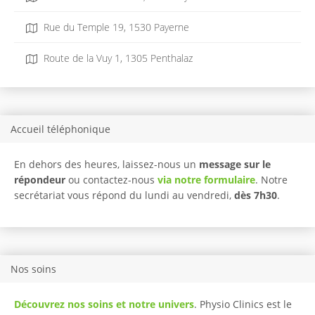
Rue du Temple 19, 1530 Payerne
Route de la Vuy 1, 1305 Penthalaz
Accueil téléphonique
En dehors des heures, laissez-nous un
message sur le
répondeur
ou contactez-nous
via notre formulaire
. Notre
secrétariat vous répond du lundi au vendredi,
dès 7h30
.
Nos soins
Découvrez nos soins et notre univers
. Physio Clinics est le