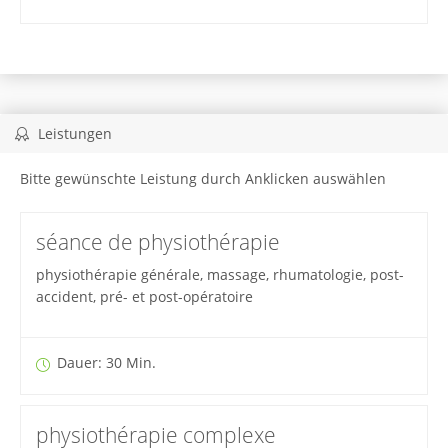
Leistungen
Bitte gewünschte Leistung durch Anklicken auswählen
séance de physiothérapie
physiothérapie générale, massage, rhumatologie, post-
accident, pré- et post-opératoire
Dauer: 30 Min.
physiothérapie complexe