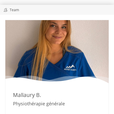
Team
Mallaury B.
Physiothérapie générale