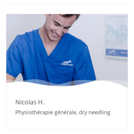
Nicolas H.
Physiothérapie générale, dry needling