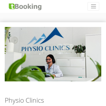
Physio Clinics