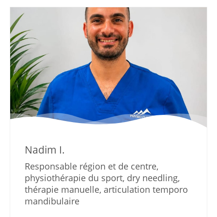
Nadim I.
Responsable région et de centre,
physiothérapie du sport, dry needling,
thérapie manuelle, articulation temporo
mandibulaire