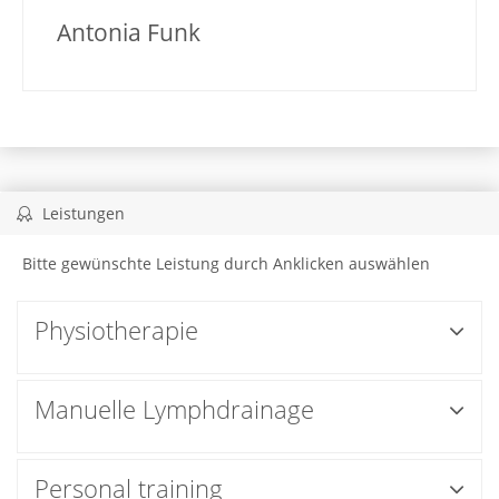
Antonia Funk
Leistungen
Bitte gewünschte Leistung durch Anklicken auswählen
Physiotherapie
Manuelle Lymphdrainage
Personal training