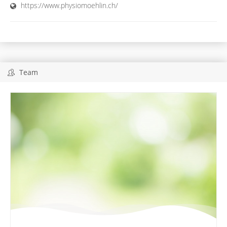
https://www.physiomoehlin.ch/
Team