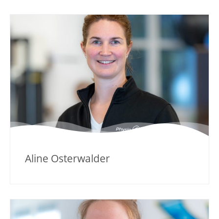
Aline Osterwalder