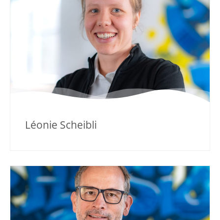
Léonie Scheibli