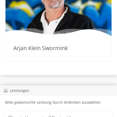
Arjan Klein Swormink
Leistungen
Bitte gewünschte Leistung durch Anklicken auswählen