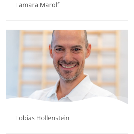
Tamara Marolf
Tobias Hollenstein