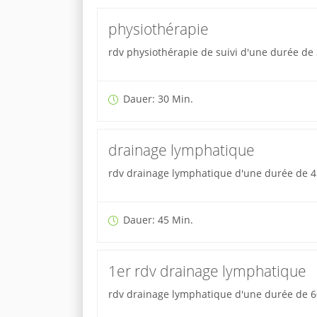
physiothérapie
rdv physiothérapie de suivi d'une durée de
Dauer: 30 Min.
drainage lymphatique
rdv drainage lymphatique d'une durée de 
Dauer: 45 Min.
1er rdv drainage lymphatique
rdv drainage lymphatique d'une durée de 