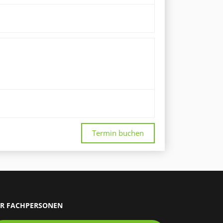
Termin buchen
R FACHPERSONEN