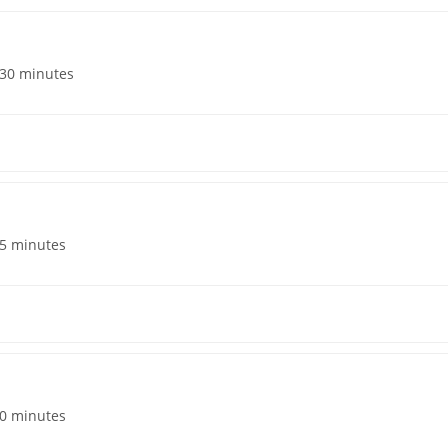
 30 minutes
45 minutes
60 minutes