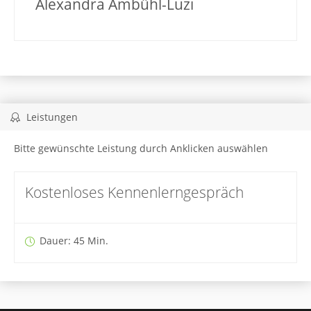
Alexandra Ambühl-Luzi
Leistungen
Bitte gewünschte Leistung durch Anklicken auswählen
Kostenloses Kennenlerngespräch
Dauer: 45 Min.