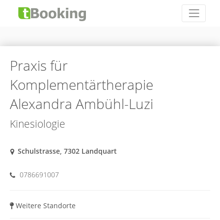
Praxis für
Komplementärtherapie
Alexandra Ambühl-Luzi
Kinesiologie
Schulstrasse, 7302 Landquart
0786691007
Weitere Standorte