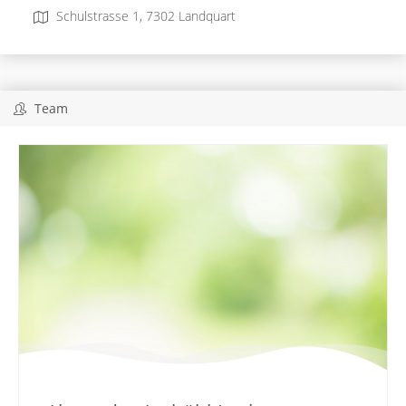
Schulstrasse 1, 7302 Landquart
Team