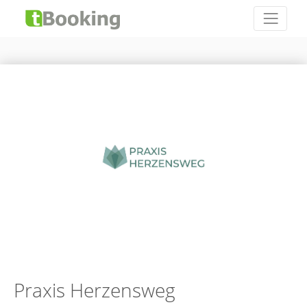
Praxis Herzensweg