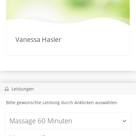
Vanessa Hasler
Leistungen
Bitte gewünschte Leistung durch Anklicken auswählen
Massage 60 Minuten