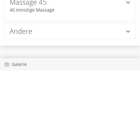
Massage 45
45 minütige Massage
Andere
Galerie