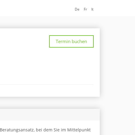
De
Fr
It
Termin buchen
 Beratungsansatz, bei dem Sie im Mittelpunkt