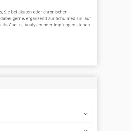
s, Sie bei akuten oder chronischen
 dabei gerne, ergänzend zur Schulmedizin, auf
heits-Checks, Analysen oder Impfungen stehen