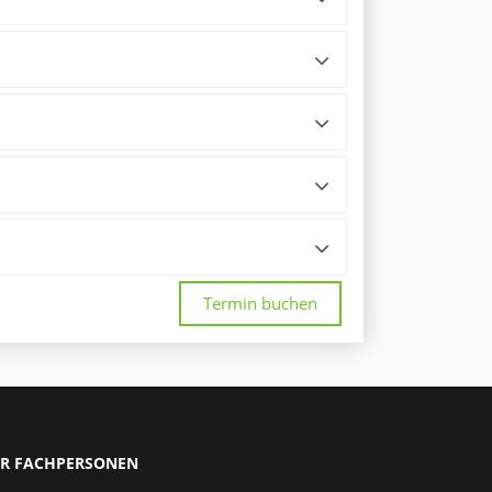
Termin buchen
R FACHPERSONEN