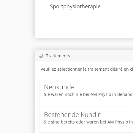
Sportphysiotherapie
Traitements
Veuillez sélectionner le traitement désiré en 
Neukunde
Sie waren noch nie bei AM Physio in Behand
Bestehende Kundin
Sie sind bereits oder waren bei AM Physio 