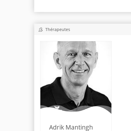
Thérapeutes
Adrik Mantingh