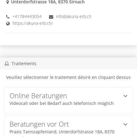
Unterdorfstrasse 18A, 8370 Sirnach
+41784443054
info@akuna-erb.ch
https://akuna-erb.ch/
Traitements
Veuillez sélectionner le traitement désiré en cliquant dessus
Online Beratungen
Videocall oder bei Bedarf auch telefonisch möglich
Beratungen vor Ort
Praxis Tannzapfenland, Unterdorfstrasse 18A, 8370