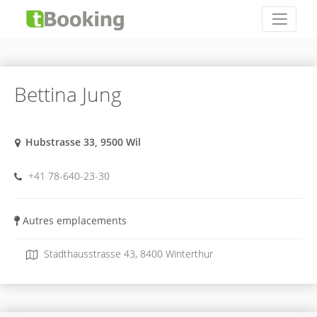
Bettina Jung
Hubstrasse 33, 9500 Wil
+41 78-640-23-30
Autres emplacements
Stadthausstrasse 43, 8400 Winterthur