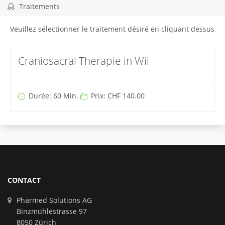
Traitements
Veuillez sélectionner le traitement désiré en cliquant dessus
Craniosacral Therapie in Wil
Durée: 60 Min.
Prix: CHF 140.00
CONTACT
Pharmed Solutions AG
Binzmühlestrasse 97
8050 Zürich