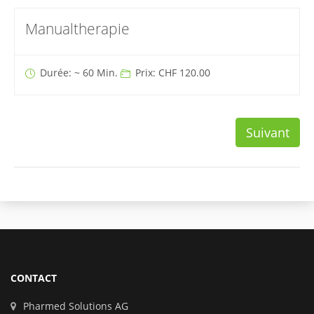
Manualtherapie
Durée: ~ 60 Min.
Prix: CHF 120.00
Suivant
CONTACT
Pharmed Solutions AG