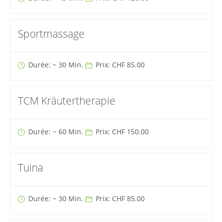
Sportmassage
Durée: ~ 30 Min.
Prix: CHF 85.00
TCM Kräutertherapie
Durée: ~ 60 Min.
Prix: CHF 150.00
Tuina
Durée: ~ 30 Min.
Prix: CHF 85.00