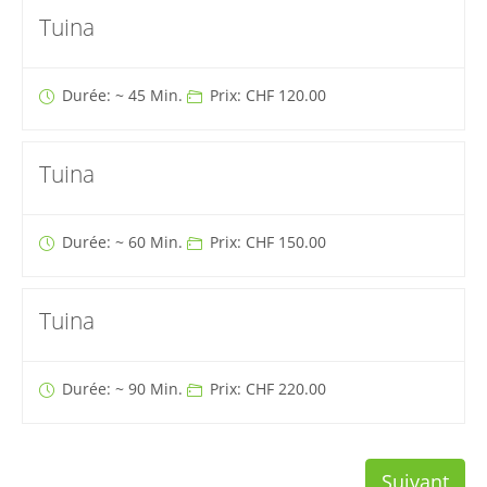
Tuina
Durée: ~ 45 Min.
Prix: CHF 120.00
Tuina
Durée: ~ 60 Min.
Prix: CHF 150.00
Tuina
Durée: ~ 90 Min.
Prix: CHF 220.00
Suivant