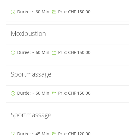
Durée: ~ 60 Min.
Prix: CHF 150.00
Moxibustion
Durée: ~ 60 Min.
Prix: CHF 150.00
Sportmassage
Durée: ~ 60 Min.
Prix: CHF 150.00
Sportmassage
Durée: ~ 45 Min.
Prix: CHF 120.00