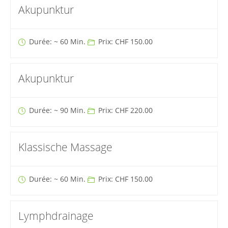
Akupunktur
Durée: ~ 60 Min.
Prix: CHF 150.00
Akupunktur
Durée: ~ 90 Min.
Prix: CHF 220.00
Klassische Massage
Durée: ~ 60 Min.
Prix: CHF 150.00
Lymphdrainage