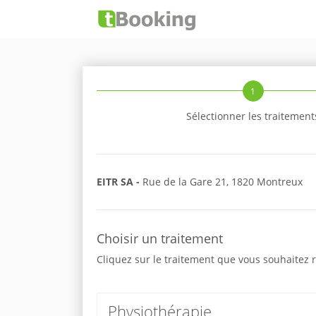
1
Sélectionner les traitement
EITR SA -
Rue de la Gare 21, 1820 Montreux
Choisir un traitement
Cliquez sur le traitement que vous souhaitez r
Physiothérapie