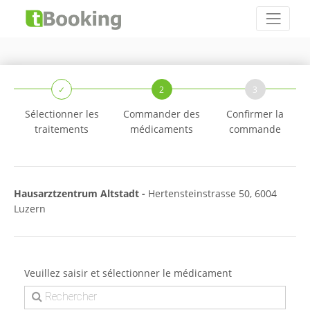
✓
2
3
Sélectionner les
Commander des
Confirmer la
traitements
médicaments
commande
Hausarztzentrum Altstadt -
Hertensteinstrasse 50, 6004
Luzern
Veuillez saisir et sélectionner le médicament