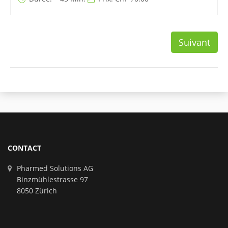
Suivant
CONTACT
Pharmed Solutions AG
Binzmühlestrasse 97
8050 Zürich