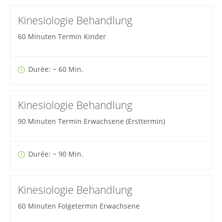
Kinesiologie Behandlung
60 Minuten Termin Kinder
Durée: ~ 60 Min.
Kinesiologie Behandlung
90 Minuten Termin Erwachsene (Ersttermin)
Durée: ~ 90 Min.
Kinesiologie Behandlung
60 Minuten Folgetermin Erwachsene