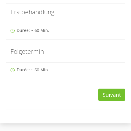
Erstbehandlung
Durée: ~ 60 Min.
Folgetermin
Durée: ~ 60 Min.
Suivant