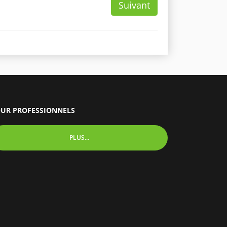
Suivant
UR PROFESSIONNELS
PLUS...