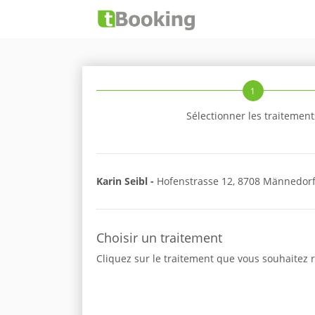
1
Sélectionner les traitement
Karin Seibl -
Hofenstrasse 12, 8708 Männedor
Choisir un traitement
Cliquez sur le traitement que vous souhaitez r