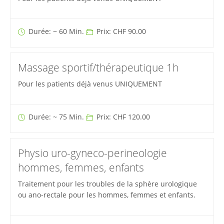
Durée: ~ 60 Min.
Prix: CHF 90.00
Massage sportif/thérapeutique 1h
Pour les patients déjà venus UNIQUEMENT
Durée: ~ 75 Min.
Prix: CHF 120.00
Physio uro-gyneco-perineologie
hommes, femmes, enfants
Traitement pour les troubles de la sphère urologique
ou ano-rectale pour les hommes, femmes et enfants.