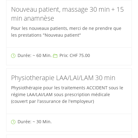
Nouveau patient, massage 30 min + 15
min anamnèse
Pour les nouveaux patients, merci de ne prendre que
les prestations "Nouveau patient"
Durée: ~ 60 Min.
Prix: CHF 75.00
Physiotherapie LAA/LAI/LAM 30 min
Physiothérapie pour les traitements ACCIDENT sous le
régime LAA/LAI/LAM sous prescription médicale
(couvert par l'assurance de l'employeur)
Durée: ~ 30 Min.