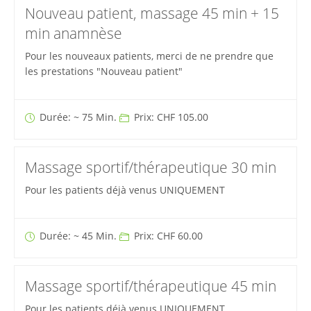
Nouveau patient, massage 45 min + 15
min anamnèse
Pour les nouveaux patients, merci de ne prendre que
les prestations "Nouveau patient"
Durée: ~ 75 Min.
Prix: CHF 105.00
Massage sportif/thérapeutique 30 min
Pour les patients déjà venus UNIQUEMENT
Durée: ~ 45 Min.
Prix: CHF 60.00
Massage sportif/thérapeutique 45 min
Pour les patients déjà venus UNIQUEMENT