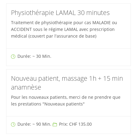
Physiothérapie LAMAL 30 minutes
Traitement de physiothérapie pour cas MALADIE ou
ACCIDENT sous le régime LAMAL avec prescription
médical (couvert par l'assurance de base)
Durée: ~ 30 Min.
Nouveau patient, massage 1h + 15 min
anamnèse
Pour les nouveaux patients, merci de ne prendre que
les prestations "Nouveaux patients"
Durée: ~ 90 Min.
Prix: CHF 135.00