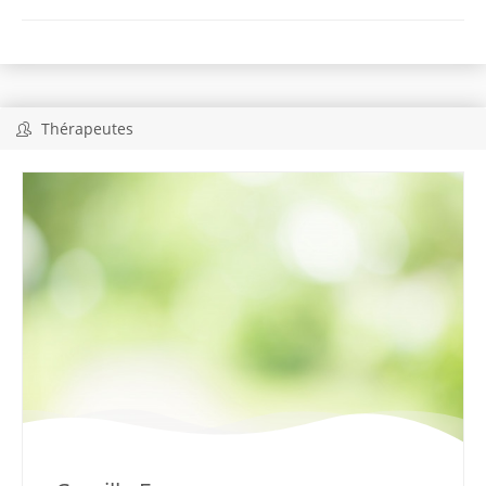
Thérapeutes