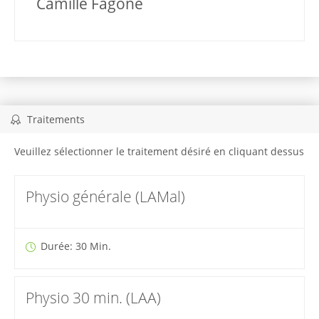
Camille Fagone
Traitements
Veuillez sélectionner le traitement désiré en cliquant dessus
Physio générale (LAMal)
Durée: 30 Min.
Physio 30 min. (LAA)