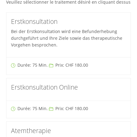
Veuillez sélectionner le traitement désiré en cliquant dessus
Erstkonsultation
Bei der Erstkonsultation wird eine Befunderhebung
durchgeführt und Ihre Ziele sowie das therapeutische
Vorgehen besprochen.
Durée: 75 Min.
Prix: CHF 180.00
Erstkonsultation Online
Durée: 75 Min.
Prix: CHF 180.00
Atemtherapie