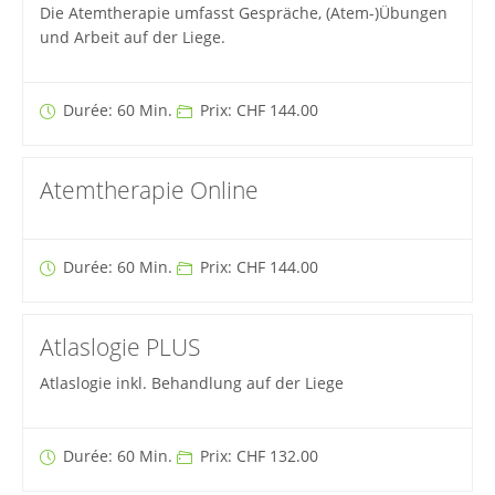
Die Atemtherapie umfasst Gespräche, (Atem-)Übungen
und Arbeit auf der Liege.
Durée: 60 Min.
Prix: CHF 144.00
Atemtherapie Online
Durée: 60 Min.
Prix: CHF 144.00
Atlaslogie PLUS
Atlaslogie inkl. Behandlung auf der Liege
Durée: 60 Min.
Prix: CHF 132.00