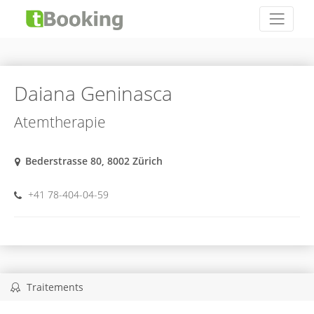
Daiana Geninasca
Atemtherapie
Bederstrasse 80, 8002 Zürich
+41 78-404-04-59
Traitements