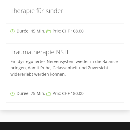
Therapie für Kinder
Durée: 45 Min.
Prix: CHF 108.00
Traumatherapie NSTI
Ein dysreguliertes Nervensystem wieder in die Balance
bringen, damit Ruhe, Gelassenheit und Zuversicht
widererlebt werden können.
Durée: 75 Min.
Prix: CHF 180.00